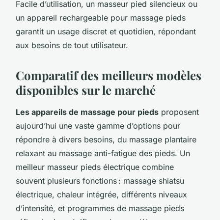
Facile d’utilisation, un masseur pied silencieux ou
un appareil rechargeable pour massage pieds
garantit un usage discret et quotidien, répondant
aux besoins de tout utilisateur.
Comparatif des meilleurs modèles
disponibles sur le marché
Les appareils de massage pour pieds
proposent
aujourd’hui une vaste gamme d’options pour
répondre à divers besoins, du massage plantaire
relaxant au massage anti-fatigue des pieds. Un
meilleur masseur pieds électrique combine
souvent plusieurs fonctions : massage shiatsu
électrique, chaleur intégrée, différents niveaux
d’intensité, et programmes de massage pieds