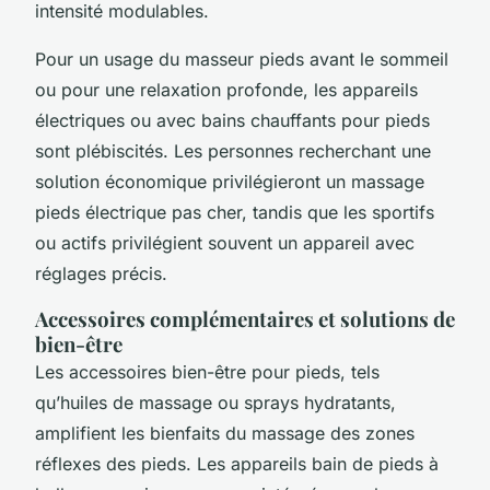
intensité modulables.
Pour un usage du masseur pieds avant le sommeil
ou pour une relaxation profonde, les appareils
électriques ou avec bains chauffants pour pieds
sont plébiscités. Les personnes recherchant une
solution économique privilégieront un massage
pieds électrique pas cher, tandis que les sportifs
ou actifs privilégient souvent un appareil avec
réglages précis.
Accessoires complémentaires et solutions de
bien-être
Les accessoires bien-être pour pieds, tels
qu’huiles de massage ou sprays hydratants,
amplifient les bienfaits du massage des zones
réflexes des pieds. Les appareils bain de pieds à