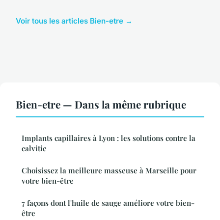
Voir tous les articles Bien-etre →
Bien-etre — Dans la même rubrique
Implants capillaires à Lyon : les solutions contre la
calvitie
Choisissez la meilleure masseuse à Marseille pour
votre bien-être
7 façons dont l'huile de sauge améliore votre bien-
être