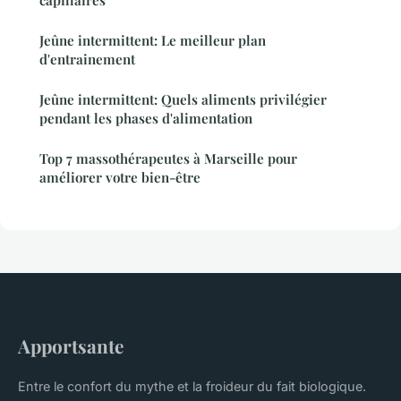
capillaires
Jeûne intermittent: Le meilleur plan
d'entrainement
Jeûne intermittent: Quels aliments privilégier
pendant les phases d'alimentation
Top 7 massothérapeutes à Marseille pour
améliorer votre bien-être
Apportsante
Entre le confort du mythe et la froideur du fait biologique.