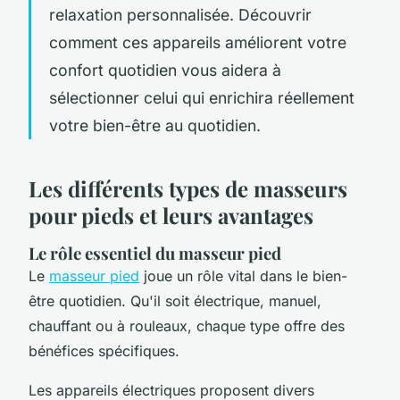
relaxation personnalisée. Découvrir
comment ces appareils améliorent votre
confort quotidien vous aidera à
sélectionner celui qui enrichira réellement
votre bien-être au quotidien.
Les différents types de masseurs
pour pieds et leurs avantages
Le rôle essentiel du masseur pied
Le
masseur pied
joue un rôle vital dans le bien-
être quotidien. Qu'il soit électrique, manuel,
chauffant ou à rouleaux, chaque type offre des
bénéfices spécifiques.
Les appareils électriques proposent divers