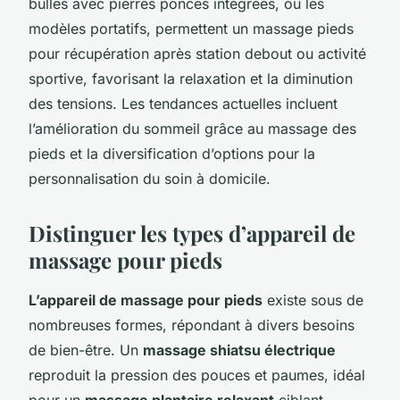
bulles avec pierres ponces intégrées, ou les
modèles portatifs, permettent un massage pieds
pour récupération après station debout ou activité
sportive, favorisant la relaxation et la diminution
des tensions. Les tendances actuelles incluent
l’amélioration du sommeil grâce au massage des
pieds et la diversification d’options pour la
personnalisation du soin à domicile.
Distinguer les types d’appareil de
massage pour pieds
L’appareil de massage pour pieds
existe sous de
nombreuses formes, répondant à divers besoins
de bien-être. Un
massage shiatsu électrique
reproduit la pression des pouces et paumes, idéal
pour un
massage plantaire relaxant
ciblant