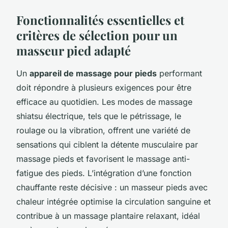
Fonctionnalités essentielles et
critères de sélection pour un
masseur pied adapté
Un
appareil de massage pour pieds
performant
doit répondre à plusieurs exigences pour être
efficace au quotidien. Les modes de massage
shiatsu électrique, tels que le pétrissage, le
roulage ou la vibration, offrent une variété de
sensations qui ciblent la détente musculaire par
massage pieds et favorisent le massage anti-
fatigue des pieds. L’intégration d’une fonction
chauffante reste décisive : un masseur pieds avec
chaleur intégrée optimise la circulation sanguine et
contribue à un massage plantaire relaxant, idéal