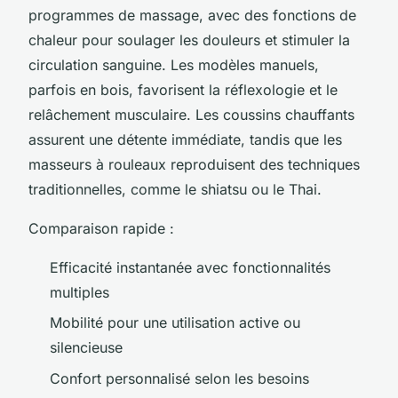
programmes de massage, avec des fonctions de
chaleur pour soulager les douleurs et stimuler la
circulation sanguine. Les modèles manuels,
parfois en bois, favorisent la réflexologie et le
relâchement musculaire. Les coussins chauffants
assurent une détente immédiate, tandis que les
masseurs à rouleaux reproduisent des techniques
traditionnelles, comme le shiatsu ou le Thai.
Comparaison rapide :
Efficacité instantanée avec fonctionnalités
multiples
Mobilité pour une utilisation active ou
silencieuse
Confort personnalisé selon les besoins