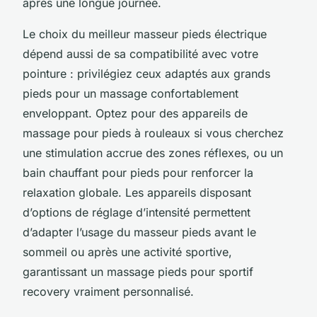
après une longue journée.
Le choix du meilleur masseur pieds électrique
dépend aussi de sa compatibilité avec votre
pointure : privilégiez ceux adaptés aux grands
pieds pour un massage confortablement
enveloppant. Optez pour des appareils de
massage pour pieds à rouleaux si vous cherchez
une stimulation accrue des zones réflexes, ou un
bain chauffant pour pieds pour renforcer la
relaxation globale. Les appareils disposant
d’options de réglage d’intensité permettent
d’adapter l’usage du masseur pieds avant le
sommeil ou après une activité sportive,
garantissant un massage pieds pour sportif
recovery vraiment personnalisé.