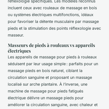
réflexologie spécifiques. Les modèles reconnus
incluent ceux avec rouleaux de massage en bois
ou systèmes électriques multifonctions, idéaux
pour favoriser la détente musculaire par massage
pieds et la stimulation des points réflexologie avec
masseur.
Masseurs de pieds à rouleaux vs appareils
électriques
Les appareils de massage pour pieds à rouleaux
séduisent par leur usage simple : parfaits pour un
massage pieds en bois naturel, ciblant la
circulation sanguine et proposant un massage
localisé sur arche plantaire. À l’inverse, une
machine de massage pour pieds fatigués
électrique délivre un massage pieds pour
améliorer la circulation sanguine, avec chaleur et