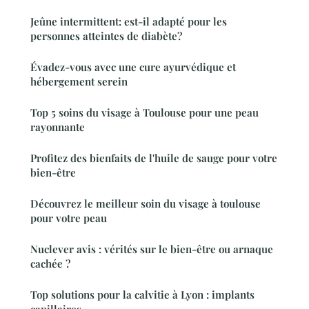
Jeûne intermittent: est-il adapté pour les
personnes atteintes de diabète?
Évadez-vous avec une cure ayurvédique et
hébergement serein
Top 5 soins du visage à Toulouse pour une peau
rayonnante
Profitez des bienfaits de l'huile de sauge pour votre
bien-être
Découvrez le meilleur soin du visage à toulouse
pour votre peau
Nuclever avis : vérités sur le bien-être ou arnaque
cachée ?
Top solutions pour la calvitie à Lyon : implants