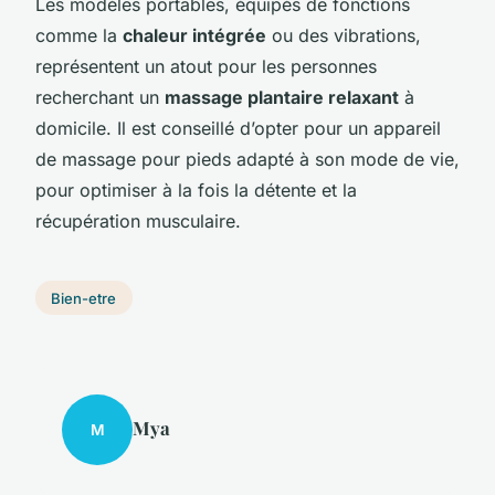
Les modèles portables, équipés de fonctions
comme la
chaleur intégrée
ou des vibrations,
représentent un atout pour les personnes
recherchant un
massage plantaire relaxant
à
domicile. Il est conseillé d’opter pour un appareil
de massage pour pieds adapté à son mode de vie,
pour optimiser à la fois la détente et la
récupération musculaire.
Bien-etre
Mya
M