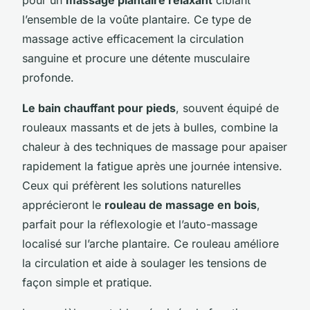
l’ensemble de la voûte plantaire. Ce type de
massage active efficacement la circulation
sanguine et procure une détente musculaire
profonde.
Le bain chauffant pour pieds
, souvent équipé de
rouleaux massants et de jets à bulles, combine la
chaleur à des techniques de massage pour apaiser
rapidement la fatigue après une journée intensive.
Ceux qui préfèrent les solutions naturelles
apprécieront le
rouleau de massage en bois
,
parfait pour la réflexologie et l’auto-massage
localisé sur l’arche plantaire. Ce rouleau améliore
la circulation et aide à soulager les tensions de
façon simple et pratique.