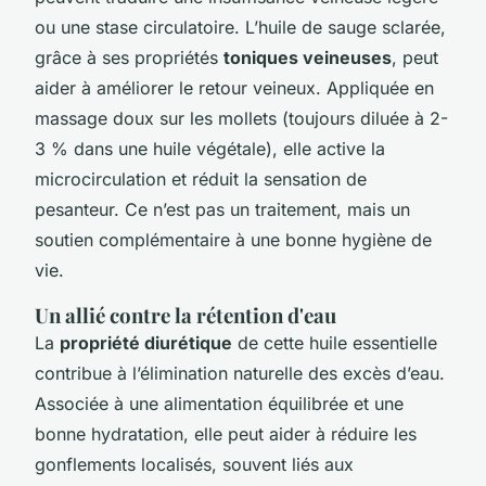
ou une stase circulatoire. L’huile de sauge sclarée,
grâce à ses propriétés
toniques veineuses
, peut
aider à améliorer le retour veineux. Appliquée en
massage doux sur les mollets (toujours diluée à 2-
3 % dans une huile végétale), elle active la
microcirculation et réduit la sensation de
pesanteur. Ce n’est pas un traitement, mais un
soutien complémentaire à une bonne hygiène de
vie.
Un allié contre la rétention d'eau
La
propriété diurétique
de cette huile essentielle
contribue à l’élimination naturelle des excès d’eau.
Associée à une alimentation équilibrée et une
bonne hydratation, elle peut aider à réduire les
gonflements localisés, souvent liés aux