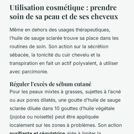
Utilisation cosmétique : prendre
soin de sa peau et de ses cheveux
Même en dehors des usages thérapeutiques,
l’huile de sauge sclarée trouve sa place dans les
routines de soin. Son action sur la sécrétion
sébacée, la tonicité du cuir chevelu et la
transpiration en fait un actif polyvalent, à utiliser
avec parcimonie.
Réguler l'excès de sébum cutané
Pour les peaux mixtes à grasses, sujettes à l’acné
ou aux pores dilatés, une goutte d’huile de sauge
sclarée diluée dans 10 gouttes d’huile végétale
(jojoba ou noisette) peut être appliquée
localement sur les zones à problèmes. Son action
purifiante et régulatrice
aide à limiter la