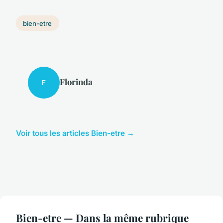
bien-etre
Florinda
F
Voir tous les articles Bien-etre →
Bien-etre — Dans la même rubrique