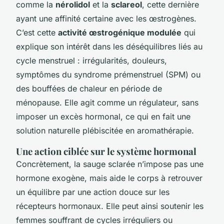
comme la
nérolidol
et la
sclareol
, cette dernière
ayant une affinité certaine avec les œstrogènes.
C’est cette
activité œstrogénique modulée
qui
explique son intérêt dans les déséquilibres liés au
cycle menstruel : irrégularités, douleurs,
symptômes du syndrome prémenstruel (SPM) ou
des bouffées de chaleur en période de
ménopause. Elle agit comme un régulateur, sans
imposer un excès hormonal, ce qui en fait une
solution naturelle plébiscitée en aromathérapie.
Une action ciblée sur le système hormonal
Concrètement, la sauge sclarée n’impose pas une
hormone exogène, mais aide le corps à retrouver
un équilibre par une action douce sur les
récepteurs hormonaux. Elle peut ainsi soutenir les
femmes souffrant de cycles irréguliers ou