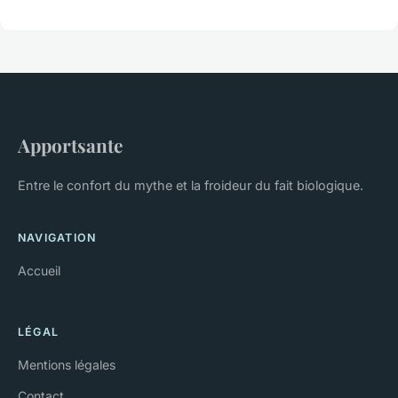
Apportsante
Entre le confort du mythe et la froideur du fait biologique.
NAVIGATION
Accueil
LÉGAL
Mentions légales
Contact