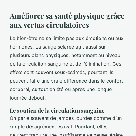
Améliorer sa santé physique grâce
aux vertus circulatoires
Le bien-être ne se limite pas aux émotions ou aux
hormones. La sauge sclarée agit aussi sur
plusieurs plans physiques, notamment au niveau
de la circulation sanguine et de l’élimination. Ces
effets sont souvent sous-estimés, pourtant ils
peuvent faire une vraie différence dans le confort
corporel, surtout en été ou après une longue
journée debout.
Le soutien de la circulation sanguine
On parle souvent de jambes lourdes comme d’un
simple désagrément estival. Pourtant, elles
peuvent traduire une insuffisance veineuse légère