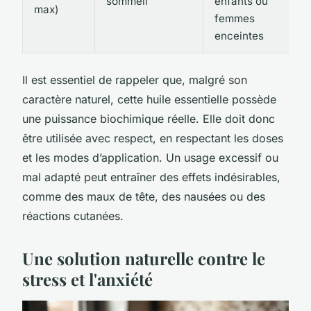
sommeil
enfants ou
max)
femmes
enceintes
Il est essentiel de rappeler que, malgré son
caractère naturel, cette huile essentielle possède
une puissance biochimique réelle. Elle doit donc
être utilisée avec respect, en respectant les doses
et les modes d’application. Un usage excessif ou
mal adapté peut entraîner des effets indésirables,
comme des maux de tête, des nausées ou des
réactions cutanées.
Une solution naturelle contre le
stress et l'anxiété