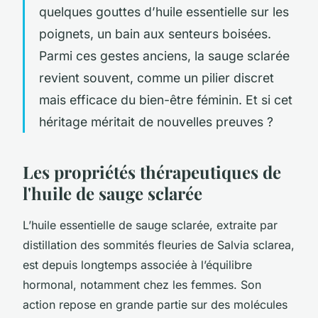
quelques gouttes d’huile essentielle sur les
poignets, un bain aux senteurs boisées.
Parmi ces gestes anciens, la sauge sclarée
revient souvent, comme un pilier discret
mais efficace du bien-être féminin. Et si cet
héritage méritait de nouvelles preuves ?
Les propriétés thérapeutiques de
l'huile de sauge sclarée
L’huile essentielle de sauge sclarée, extraite par
distillation des sommités fleuries de
Salvia sclarea
,
est depuis longtemps associée à l’équilibre
hormonal, notamment chez les femmes. Son
action repose en grande partie sur des molécules