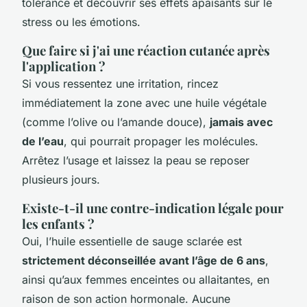
tolérance et découvrir ses effets apaisants sur le
stress ou les émotions.
Que faire si j'ai une réaction cutanée après
l'application ?
Si vous ressentez une irritation, rincez
immédiatement la zone avec une huile végétale
(comme l’olive ou l’amande douce),
jamais avec
de l’eau
, qui pourrait propager les molécules.
Arrêtez l’usage et laissez la peau se reposer
plusieurs jours.
Existe-t-il une contre-indication légale pour
les enfants ?
Oui, l’huile essentielle de sauge sclarée est
strictement déconseillée avant l’âge de 6 ans
,
ainsi qu’aux femmes enceintes ou allaitantes, en
raison de son action hormonale. Aucune