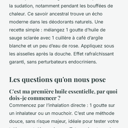
la sudation, notamment pendant les bouffées de
chaleur. Ce savoir ancestral trouve un écho
moderne dans les déodorants naturels. Une
recette simple : mélangez 1 goutte d’huile de
sauge sclarée avec 1 cuillère à café d’argile
blanche et un peu d’eau de rose. Appliquez sous
les aisselles après la douche. Effet rafraîchissant
garanti, sans perturbateurs endocriniens.
Les questions qu'on nous pose
C'est ma première huile essentielle, par quoi
dois-je commencer ?
Commencez par l’inhalation directe : 1 goutte sur
un inhalateur ou un mouchoir. C’est une méthode
douce, sans risque majeur, idéale pour tester votre