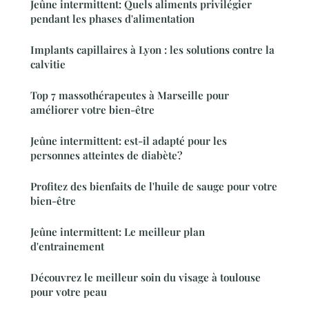
Jeûne intermittent: Quels aliments privilégier
pendant les phases d'alimentation
Implants capillaires à Lyon : les solutions contre la
calvitie
Top 7 massothérapeutes à Marseille pour
améliorer votre bien-être
Jeûne intermittent: est-il adapté pour les
personnes atteintes de diabète?
Profitez des bienfaits de l'huile de sauge pour votre
bien-être
Jeûne intermittent: Le meilleur plan
d'entrainement
Découvrez le meilleur soin du visage à toulouse
pour votre peau