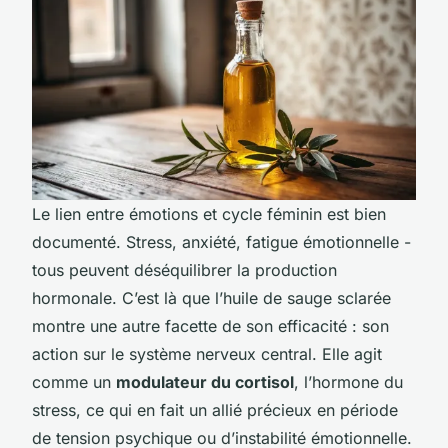
Le lien entre émotions et cycle féminin est bien
documenté. Stress, anxiété, fatigue émotionnelle -
tous peuvent déséquilibrer la production
hormonale. C’est là que l’huile de sauge sclarée
montre une autre facette de son efficacité : son
action sur le système nerveux central. Elle agit
comme un
modulateur du cortisol
, l’hormone du
stress, ce qui en fait un allié précieux en période
de tension psychique ou d’instabilité émotionnelle.