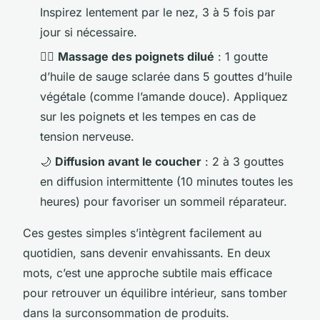
Inspirez lentement par le nez, 3 à 5 fois par
jour si nécessaire.
💆‍♀️
Massage des poignets dilué
: 1 goutte
d’huile de sauge sclarée dans 5 gouttes d’huile
végétale (comme l’amande douce). Appliquez
sur les poignets et les tempes en cas de
tension nerveuse.
🌙
Diffusion avant le coucher
: 2 à 3 gouttes
en diffusion intermittente (10 minutes toutes les
heures) pour favoriser un sommeil réparateur.
Ces gestes simples s’intègrent facilement au
quotidien, sans devenir envahissants. En deux
mots, c’est une approche subtile mais efficace
pour retrouver un équilibre intérieur, sans tomber
dans la surconsommation de produits.