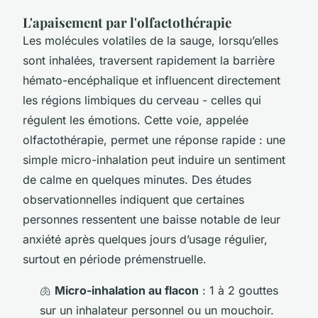
L'apaisement par l'olfactothérapie
Les molécules volatiles de la sauge, lorsqu’elles
sont inhalées, traversent rapidement la barrière
hémato-encéphalique et influencent directement
les régions limbiques du cerveau - celles qui
régulent les émotions. Cette voie, appelée
olfactothérapie, permet une réponse rapide : une
simple micro-inhalation peut induire un sentiment
de calme en quelques minutes. Des études
observationnelles indiquent que certaines
personnes ressentent une baisse notable de leur
anxiété après quelques jours d’usage régulier,
surtout en période prémenstruelle.
🫁
Micro-inhalation au flacon
: 1 à 2 gouttes
sur un inhalateur personnel ou un mouchoir.