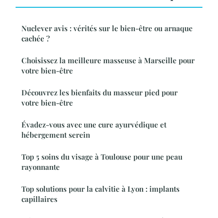
Nuclever avis : vérités sur le bien-être ou arnaque
cachée ?
Choisissez la meilleure masseuse à Marseille pour
votre bien-être
Découvrez les bienfaits du masseur pied pour
votre bien-être
Évadez-vous avec une cure ayurvédique et
hébergement serein
Top 5 soins du visage à Toulouse pour une peau
rayonnante
Top solutions pour la calvitie à Lyon : implants
capillaires