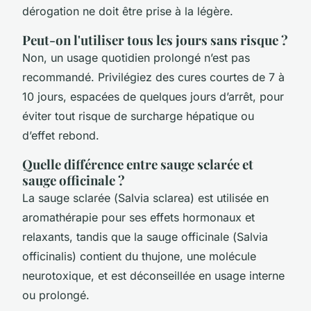
dérogation ne doit être prise à la légère.
Peut-on l'utiliser tous les jours sans risque ?
Non, un usage quotidien prolongé n’est pas
recommandé. Privilégiez des cures courtes de 7 à
10 jours, espacées de quelques jours d’arrêt, pour
éviter tout risque de surcharge hépatique ou
d’effet rebond.
Quelle différence entre sauge sclarée et
sauge officinale ?
La sauge sclarée (
Salvia sclarea
) est utilisée en
aromathérapie pour ses effets hormonaux et
relaxants, tandis que la sauge officinale (
Salvia
officinalis
) contient du thujone, une molécule
neurotoxique, et est déconseillée en usage interne
ou prolongé.