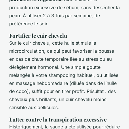
production excessive de sébum, sans dessécher la
peau. À utiliser 2 à 3 fois par semaine, de
préférence le soir.
Fortifier le cuir chevelu
Sur le cuir chevelu, cette huile stimule la
microcirculation, ce qui peut favoriser la pousse
en cas de chute temporaire liée au stress ou au
dérèglement hormonal. Une simple goutte
mélangée à votre shampooing habituel, ou utilisée
en massage hebdomadaire (diluée dans de l’huile
de coco), suffit pour en tirer profit. Résultat : des
cheveux plus brillants, un cuir chevelu moins
sensible aux pellicules.
Lutter contre la transpiration excessive
Historiquement, la sauge a été utilisée pour réduire