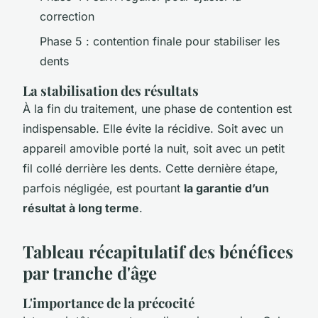
correction
Phase 5 : contention finale pour stabiliser les
dents
La stabilisation des résultats
À la fin du traitement, une phase de contention est
indispensable. Elle évite la récidive. Soit avec un
appareil amovible porté la nuit, soit avec un petit
fil collé derrière les dents. Cette dernière étape,
parfois négligée, est pourtant
la garantie d’un
résultat à long terme
.
Tableau récapitulatif des bénéfices
par tranche d'âge
L'importance de la précocité