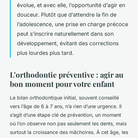
évolue, et avec elle, l’opportunité d’agir en
douceur. Plutôt que d’attendre la fin de
l’adolescence, une prise en charge précoce
peut s’inscrire naturellement dans son
développement, évitant des corrections
plus lourdes plus tard.
L’orthodontie préventive : agir au
bon moment pour votre enfant
Le bilan orthodontique initial, souvent conseillé
vers l’âge de 6 à 7 ans, n’a rien d’une urgence. Il
s’agit d’une étape clé de prévention, un moment
où l’on observe non pas seulement les dents, mais
surtout la croissance des mâchoires. À cet âge, les