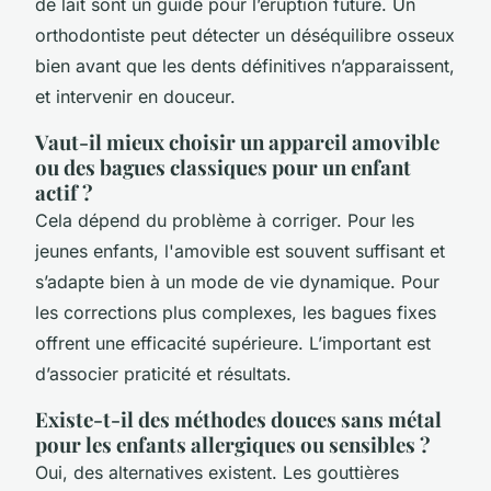
de lait sont un guide pour l’éruption future. Un
orthodontiste peut détecter un déséquilibre osseux
bien avant que les dents définitives n’apparaissent,
et intervenir en douceur.
Vaut-il mieux choisir un appareil amovible
ou des bagues classiques pour un enfant
actif ?
Cela dépend du problème à corriger. Pour les
jeunes enfants, l'amovible est souvent suffisant et
s’adapte bien à un mode de vie dynamique. Pour
les corrections plus complexes, les bagues fixes
offrent une efficacité supérieure. L’important est
d’associer praticité et résultats.
Existe-t-il des méthodes douces sans métal
pour les enfants allergiques ou sensibles ?
Oui, des alternatives existent. Les gouttières