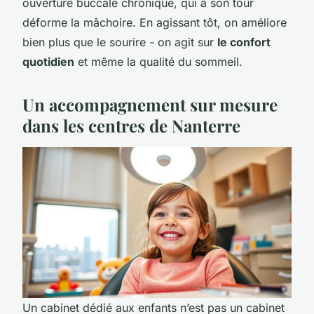
ouverture buccale chronique, qui à son tour
déforme la mâchoire. En agissant tôt, on améliore
bien plus que le sourire - on agit sur
le confort
quotidien
et même la qualité du sommeil.
Un accompagnement sur mesure
dans les centres de Nanterre
Un cabinet dédié aux enfants n’est pas un cabinet