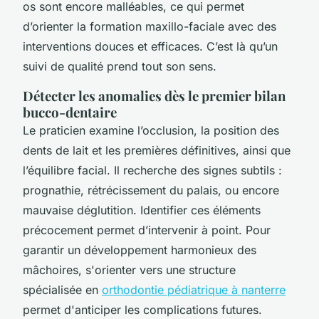
os sont encore malléables, ce qui permet
d’orienter la formation maxillo-faciale avec des
interventions douces et efficaces. C’est là qu’un
suivi de qualité prend tout son sens.
Détecter les anomalies dès le premier bilan
bucco-dentaire
Le praticien examine l’occlusion, la position des
dents de lait et les premières définitives, ainsi que
l’équilibre facial. Il recherche des signes subtils :
prognathie, rétrécissement du palais, ou encore
mauvaise déglutition. Identifier ces éléments
précocement permet d’intervenir à point. Pour
garantir un développement harmonieux des
mâchoires, s'orienter vers une structure
spécialisée en
orthodontie pédiatrique à nanterre
permet d'anticiper les complications futures.