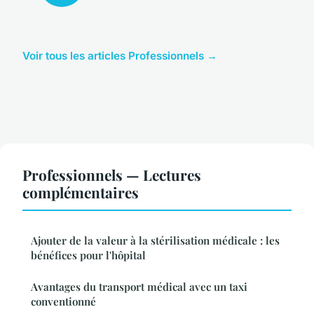
Voir tous les articles Professionnels →
Professionnels — Lectures
complémentaires
Ajouter de la valeur à la stérilisation médicale : les
bénéfices pour l'hôpital
Avantages du transport médical avec un taxi
conventionné