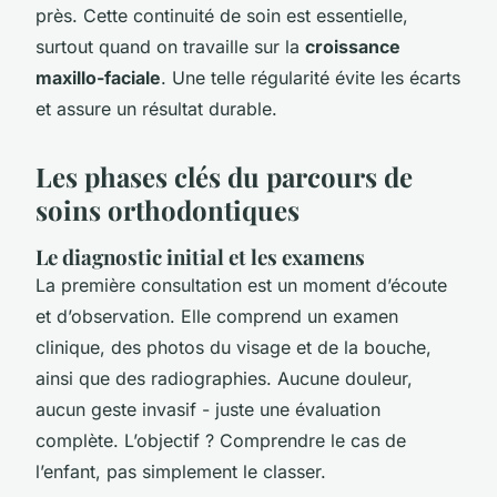
près. Cette continuité de soin est essentielle,
surtout quand on travaille sur la
croissance
maxillo-faciale
. Une telle régularité évite les écarts
et assure un résultat durable.
Les phases clés du parcours de
soins orthodontiques
Le diagnostic initial et les examens
La première consultation est un moment d’écoute
et d’observation. Elle comprend un examen
clinique, des photos du visage et de la bouche,
ainsi que des radiographies. Aucune douleur,
aucun geste invasif - juste une évaluation
complète. L’objectif ? Comprendre le cas de
l’enfant, pas simplement le classer.