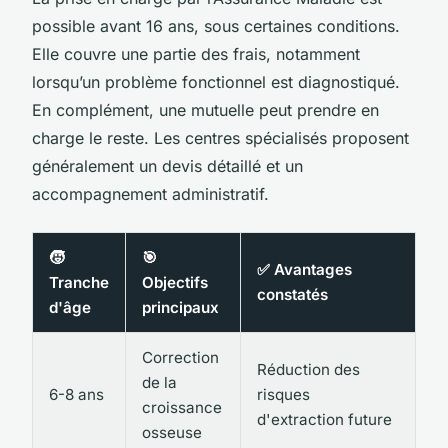
possible avant 16 ans, sous certaines conditions.
Elle couvre une partie des frais, notamment
lorsqu’un problème fonctionnel est diagnostiqué.
En complément, une mutuelle peut prendre en
charge le reste. Les centres spécialisés proposent
généralement un devis détaillé et un
accompagnement administratif.
🧒
🎯
✅ Avantages
Tranche
Objectifs
constatés
d'âge
principaux
Correction
Réduction des
de la
6-8 ans
risques
croissance
d'extraction future
osseuse