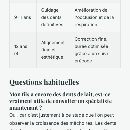
Guidage
Amélioration de
9-11 ans
des dents
l'occlusion et de la
définitives
respiration
Correction fine,
Alignement
12 ans
durée optimisée
final et
et +
grâce à un suivi
esthétique
précoce
Questions habituelles
Mon fils a encore des dents de lait, est-ce
vraiment utile de consulter un spécialiste
maintenant ?
Oui, car c’est justement à ce stade que l’on peut
observer la croissance des mâchoires. Les dents