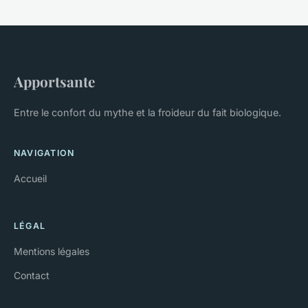
Apportsante
Entre le confort du mythe et la froideur du fait biologique.
NAVIGATION
Accueil
LÉGAL
Mentions légales
Contact