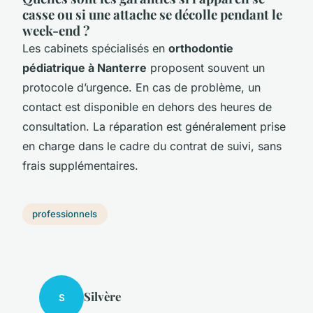
casse ou si une attache se décolle pendant le
week-end ?
Les cabinets spécialisés en
orthodontie
pédiatrique à Nanterre
proposent souvent un
protocole d’urgence. En cas de problème, un
contact est disponible en dehors des heures de
consultation. La réparation est généralement prise
en charge dans le cadre du contrat de suivi, sans
frais supplémentaires.
professionnels
Silvère
S