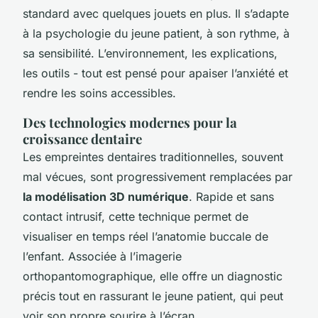
standard avec quelques jouets en plus. Il s’adapte
à la psychologie du jeune patient, à son rythme, à
sa sensibilité. L’environnement, les explications,
les outils - tout est pensé pour apaiser l’anxiété et
rendre les soins accessibles.
Des technologies modernes pour la
croissance dentaire
Les empreintes dentaires traditionnelles, souvent
mal vécues, sont progressivement remplacées par
la modélisation 3D numérique
. Rapide et sans
contact intrusif, cette technique permet de
visualiser en temps réel l’anatomie buccale de
l’enfant. Associée à l’imagerie
orthopantomographique, elle offre un diagnostic
précis tout en rassurant le jeune patient, qui peut
voir son propre sourire à l’écran.