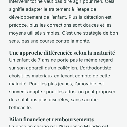
Intervenir tôt ne veut pas dire agir pour rien. Cela
signifie adapter le traitement à l’étape de
développement de l’enfant. Plus la détection est
précoce, plus les corrections sont douces et les
moyens utilisés simples. C’est une stratégie de bon
sens, pas une course contre la monte.
Une approche différenciée selon la maturité
Un enfant de 7 ans ne porte pas le même regard
sur son appareil qu’un collégien. L’orthodontiste
choisit les matériaux en tenant compte de cette
maturité. Pour les plus jeunes, l’amovible est
souvent adapté ; pour les ados, on peut proposer
des solutions plus discrètes, sans sacrifier
l’efficacité.
Bilan financier et remboursements
La prise en charge par l’Assurance Maladie est