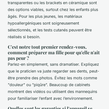
transparentes ou les brackets en céramique sont
des options viables, surtout chez les enfants plus
âgés. Pour les plus jeunes, les matériaux
hypoallergéniques sont soigneusement
sélectionnés, et les tests cutanés peuvent être
réalisés si besoin.
C'est notre tout premier rendez-vous,
comment préparer ma fille pour qu'elle n'ait
pas peur ?
Parlez-en simplement, sans dramatiser. Expliquez
que le praticien va juste regarder ses dents, peut-
être prendre des photos. Évitez les mots comme
"douleur" ou "piqûre". Beaucoup de cabinets
montrent des vidéos ou utilisent des mannequins
pour familiariser l’enfant avec l’environnement.
Quelles sont les garanties si l'appareil se