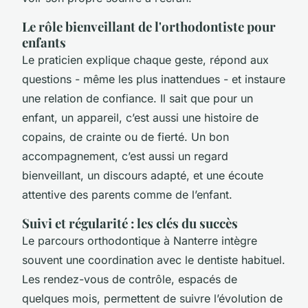
Le rôle bienveillant de l'orthodontiste pour
enfants
Le praticien explique chaque geste, répond aux
questions - même les plus inattendues - et instaure
une relation de confiance. Il sait que pour un
enfant, un appareil, c’est aussi une histoire de
copains, de crainte ou de fierté. Un bon
accompagnement, c’est aussi un regard
bienveillant, un discours adapté, et une écoute
attentive des parents comme de l’enfant.
Suivi et régularité : les clés du succès
Le parcours orthodontique à Nanterre intègre
souvent une coordination avec le dentiste habituel.
Les rendez-vous de contrôle, espacés de
quelques mois, permettent de suivre l’évolution de