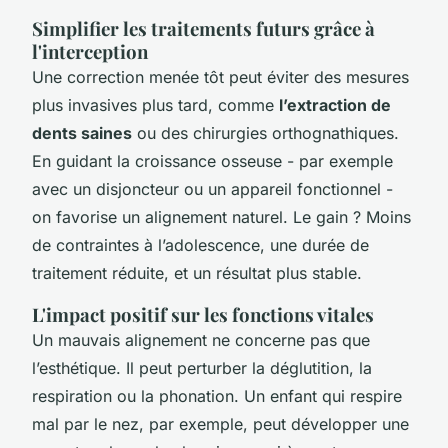
Simplifier les traitements futurs grâce à
l'interception
Une correction menée tôt peut éviter des mesures
plus invasives plus tard, comme
l’extraction de
dents saines
ou des chirurgies orthognathiques.
En guidant la croissance osseuse - par exemple
avec un disjoncteur ou un appareil fonctionnel -
on favorise un alignement naturel. Le gain ? Moins
de contraintes à l’adolescence, une durée de
traitement réduite, et un résultat plus stable.
L'impact positif sur les fonctions vitales
Un mauvais alignement ne concerne pas que
l’esthétique. Il peut perturber la déglutition, la
respiration ou la phonation. Un enfant qui respire
mal par le nez, par exemple, peut développer une