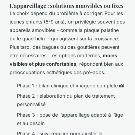
L'appareillage : solutions amovibles ou fixes
Le choix dépend du problème à corriger. Pour les
jeunes enfants (6-9 ans), on privilégie souvent des
appareils amovibles - comme la plaque palatine
ou le quad hélix - qui agissent sur la croissance.
Plus tard, des bagues ou des gouttières peuvent
être nécessaires. Les options modernes,
moins
visibles et plus confortables
, répondent bien aux
préoccupations esthétiques des pré-ados.
Phase 1 : bilan clinique et imagerie complète 📸
Phase 2 : élaboration du plan de traitement
personnalisé
Phase 3 : pose de l’appareillage adapté à l’âge
et au besoin
Phase 4 : suivi régulier pour ajuster la