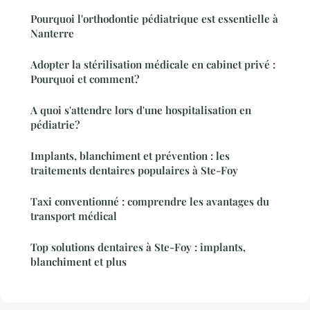
Pourquoi l'orthodontie pédiatrique est essentielle à
Nanterre
Adopter la stérilisation médicale en cabinet privé :
Pourquoi et comment?
A quoi s'attendre lors d'une hospitalisation en
pédiatrie?
Implants, blanchiment et prévention : les
traitements dentaires populaires à Ste-Foy
Taxi conventionné : comprendre les avantages du
transport médical
Top solutions dentaires à Ste-Foy : implants,
blanchiment et plus