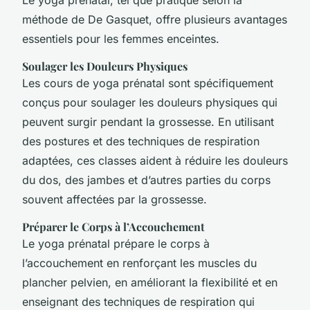
méthode de De Gasquet, offre plusieurs avantages
essentiels pour les femmes enceintes.
Soulager les Douleurs Physiques
Les cours de yoga prénatal sont spécifiquement
conçus pour soulager les douleurs physiques qui
peuvent surgir pendant la grossesse. En utilisant
des postures et des techniques de respiration
adaptées, ces classes aident à réduire les douleurs
du dos, des jambes et d’autres parties du corps
souvent affectées par la grossesse.
Préparer le Corps à l’Accouchement
Le yoga prénatal prépare le corps à
l’accouchement en renforçant les muscles du
plancher pelvien, en améliorant la flexibilité et en
enseignant des techniques de respiration qui