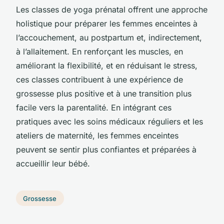
Les classes de yoga prénatal offrent une approche
holistique pour préparer les femmes enceintes à
l’accouchement, au postpartum et, indirectement,
à l’allaitement. En renforçant les muscles, en
améliorant la flexibilité, et en réduisant le stress,
ces classes contribuent à une expérience de
grossesse plus positive et à une transition plus
facile vers la parentalité. En intégrant ces
pratiques avec les soins médicaux réguliers et les
ateliers de maternité, les femmes enceintes
peuvent se sentir plus confiantes et préparées à
accueillir leur bébé.
Grossesse