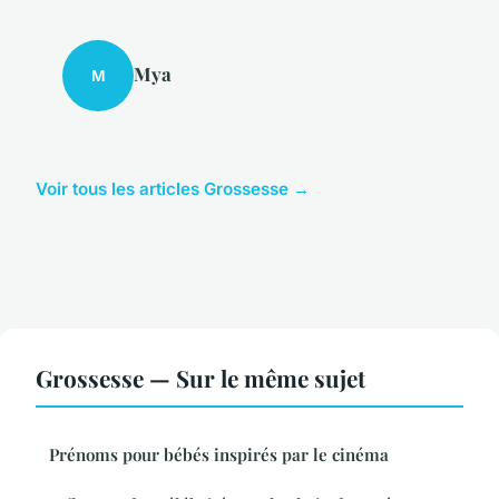
Mya
M
Voir tous les articles Grossesse →
Grossesse — Sur le même sujet
Prénoms pour bébés inspirés par le cinéma