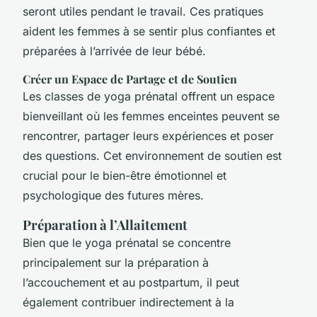
seront utiles pendant le travail. Ces pratiques
aident les femmes à se sentir plus confiantes et
préparées à l’arrivée de leur bébé.
Créer un Espace de Partage et de Soutien
Les classes de yoga prénatal offrent un espace
bienveillant où les femmes enceintes peuvent se
rencontrer, partager leurs expériences et poser
des questions. Cet environnement de soutien est
crucial pour le bien-être émotionnel et
psychologique des futures mères.
Préparation à l’Allaitement
Bien que le yoga prénatal se concentre
principalement sur la préparation à
l’accouchement et au postpartum, il peut
également contribuer indirectement à la