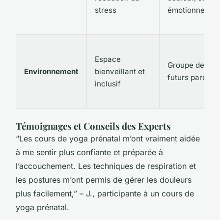
stress
émotionnel
Espace
Groupe de
Environnement
bienveillant et
futurs parents
inclusif
Témoignages et Conseils des Experts
“Les cours de yoga prénatal m’ont vraiment aidée
à me sentir plus confiante et préparée à
l’accouchement. Les techniques de respiration et
les postures m’ont permis de gérer les douleurs
plus facilement,” – J., participante à un cours de
yoga prénatal.