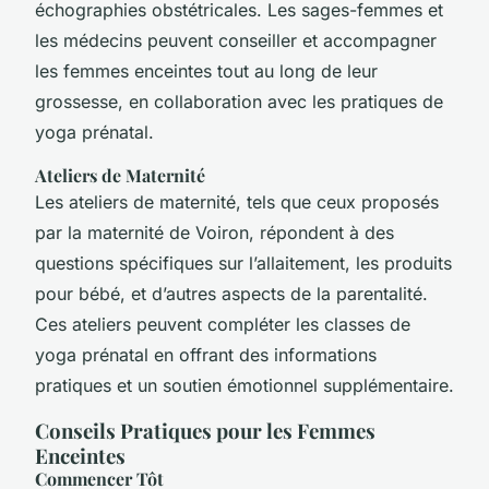
échographies obstétricales. Les sages-femmes et
les médecins peuvent conseiller et accompagner
les femmes enceintes tout au long de leur
grossesse, en collaboration avec les pratiques de
yoga prénatal.
Ateliers de Maternité
Les ateliers de maternité, tels que ceux proposés
par la maternité de Voiron, répondent à des
questions spécifiques sur l’allaitement, les produits
pour bébé, et d’autres aspects de la parentalité.
Ces ateliers peuvent compléter les classes de
yoga prénatal en offrant des informations
pratiques et un soutien émotionnel supplémentaire.
Conseils Pratiques pour les Femmes
Enceintes
Commencer Tôt