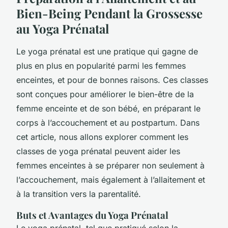
Bien-Being Pendant la Grossesse
au Yoga Prénatal
Le yoga prénatal est une pratique qui gagne de
plus en plus en popularité parmi les femmes
enceintes, et pour de bonnes raisons. Ces classes
sont conçues pour améliorer le bien-être de la
femme enceinte et de son bébé, en préparant le
corps à l’accouchement et au postpartum. Dans
cet article, nous allons explorer comment les
classes de yoga prénatal peuvent aider les
femmes enceintes à se préparer non seulement à
l’accouchement, mais également à l’allaitement et
à la transition vers la parentalité.
Buts et Avantages du Yoga Prénatal
Le yoga prénatal, tel que pratiqué selon la