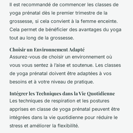
Il est recommandé de commencer les classes de
yoga prénatal dès le premier trimestre de la
grossesse, si cela convient à la femme enceinte.
Cela permet de bénéficier des avantages du yoga
tout au long de la grossesse.
Choisir un Environnement Adapté
Assurez-vous de choisir un environnement où
vous vous sentez à l’aise et soutenue. Les classes
de yoga prénatal doivent être adaptées à vos
besoins et à votre niveau de pratique.
Intégrer les Techniques dans la Vie Quotidienne
Les techniques de respiration et les postures
apprises en classe de yoga prénatal peuvent être
intégrées dans la vie quotidienne pour réduire le
stress et améliorer la flexibilité.