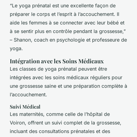
“Le yoga prénatal est une excellente façon de
préparer le corps et l’esprit à l’accouchement. Il
aide les femmes à se connecter avec leur bébé et
à se sentir plus en contrôle pendant la grossesse,”
– Shanon, coach en psychologie et professeure de
yoga.
Intégration avec les Soins Médicaux
Les classes de yoga prénatal peuvent être
intégrées avec les soins médicaux réguliers pour
une grossesse saine et une préparation complète à
l’accouchement.
Suivi Médical
Les maternités, comme celle de l’hôpital de
Voiron, offrent un suivi complet de la grossesse,
incluant des consultations prénatales et des