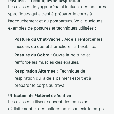
Postures et Techniques de Respiration
Les classes de yoga prénatal incluent des postures
spécifiques qui aident à préparer le corps à
l’accouchement et au postpartum. Voici quelques
exemples de postures et techniques utilisées :
Posture du Chat-Vache
: Aide à renforcer les
muscles du dos et à améliorer la flexibilité.
Posture du Cobra
: Ouvre la poitrine et
renforce les muscles des épaules.
Respiration Alternée
: Technique de
respiration qui aide à calmer l’esprit et à
préparer le corps au travail.
Utilisation de Matériel de Soutien
Les classes utilisent souvent des coussins
d’allaitement et des ballons pour soutenir le corps