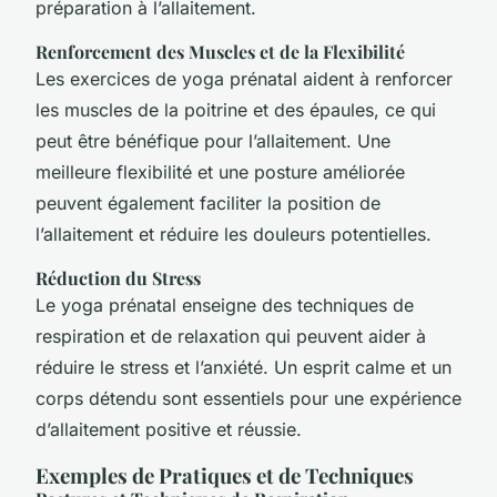
préparation à l’allaitement.
Renforcement des Muscles et de la Flexibilité
Les exercices de yoga prénatal aident à renforcer
les muscles de la poitrine et des épaules, ce qui
peut être bénéfique pour l’allaitement. Une
meilleure flexibilité et une posture améliorée
peuvent également faciliter la position de
l’allaitement et réduire les douleurs potentielles.
Réduction du Stress
Le yoga prénatal enseigne des techniques de
respiration et de relaxation qui peuvent aider à
réduire le stress et l’anxiété. Un esprit calme et un
corps détendu sont essentiels pour une expérience
d’allaitement positive et réussie.
Exemples de Pratiques et de Techniques